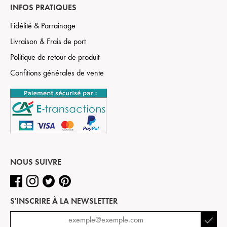
INFOS PRATIQUES
Fidélité & Parrainage
Livraison & Frais de port
Politique de retour de produit
Confitions générales de vente
NOUS SUIVRE
S'INSCRIRE À LA NEWSLETTER