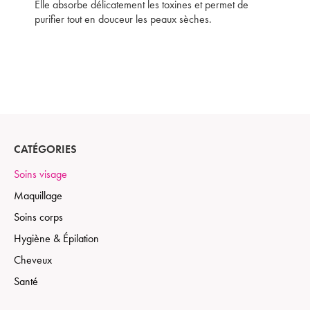
Elle absorbe délicatement les toxines et permet de
purifier tout en douceur les peaux sèches.
CATÉGORIES
Soins visage
Maquillage
Soins corps
Hygiène & Épilation
Cheveux
Santé