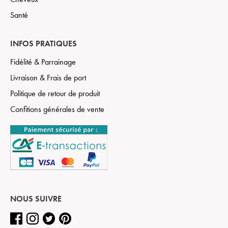
Santé
INFOS PRATIQUES
Fidélité & Parrainage
Livraison & Frais de port
Politique de retour de produit
Confitions générales de vente
NOUS SUIVRE