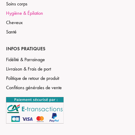
Soins corps
Hygiène & Épilation
Cheveux
Santé
INFOS PRATIQUES
Fidélité & Parrainage
Livraison & Frais de port
Politique de retour de produit
Confitions générales de vente