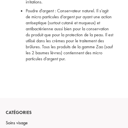
irritations.
Poudre d'argent : Conservateur naturel. Il s’agit
de micro particules d’argent pur ayant une action
antiseptique (surtout cutané et muqueux) et
antibactérienne aussi bien pour la conservation
du produit que pour la protection de la peau. Il est
utilisé dans les crèmes pour le traitement des
brûlures. Tous les produits de la gamme Zao (sauf
les 2 baumes lèvres) contiennent des micro
particules d’argent pur.
CATÉGORIES
Soins visage