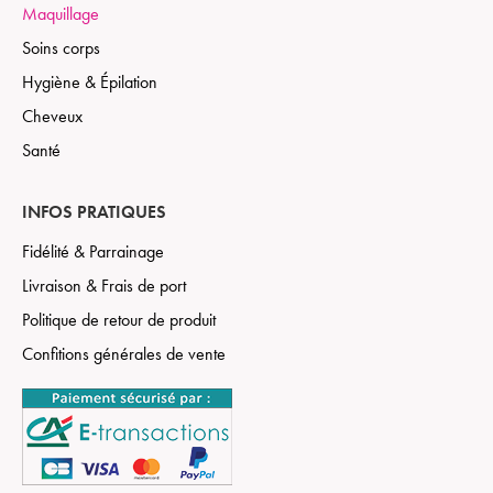
Maquillage
Soins corps
Hygiène & Épilation
Cheveux
Santé
INFOS PRATIQUES
Fidélité & Parrainage
Livraison & Frais de port
Politique de retour de produit
Confitions générales de vente