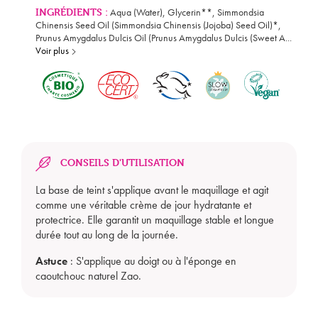
INGRÉDIENTS :
Aqua (Water), Glycerin**, Simmondsia
Chinensis Seed Oil (Simmondsia Chinensis (Jojoba) Seed Oil)*,
Prunus Amygdalus Dulcis Oil (Prunus Amygdalus Dulcis (Sweet A
...
Voir plus
CONSEILS D'UTILISATION
La base de teint s'applique avant le maquillage et agit
comme une véritable crème de jour hydratante et
protectrice. Elle garantit un maquillage stable et longue
durée tout au long de la journée.
Astuce
: S'applique au doigt ou à l'éponge en
caoutchouc naturel Zao.