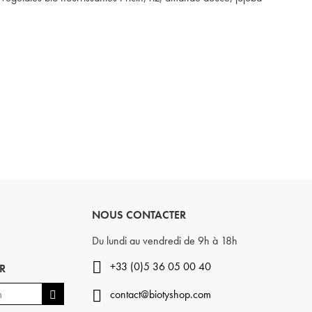
NOUS CONTACTER
Du lundi au vendredi de 9h à 18h
+33 (0)5 36 05 00 40
R
contact@biotyshop.com