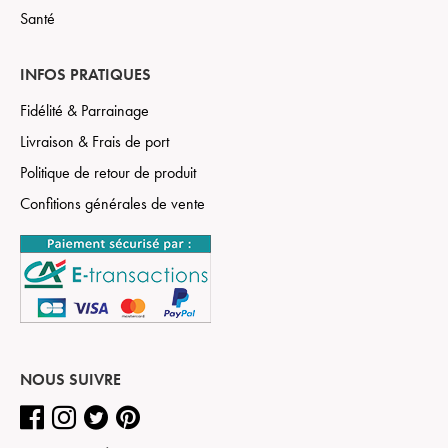
Santé
INFOS PRATIQUES
Fidélité & Parrainage
Livraison & Frais de port
Politique de retour de produit
Confitions générales de vente
NOUS SUIVRE