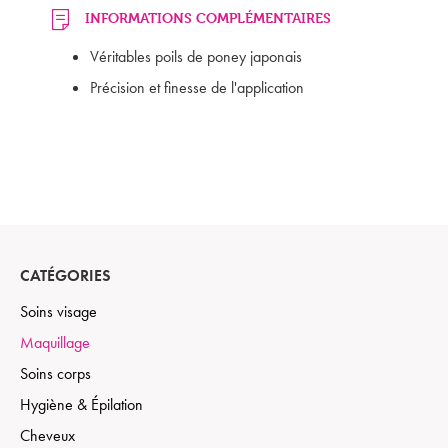
INFORMATIONS COMPLÉMENTAIRES
Véritables poils de poney japonais
Précision et finesse de l'application
CATÉGORIES
Soins visage
Maquillage
Soins corps
Hygiène & Épilation
Cheveux