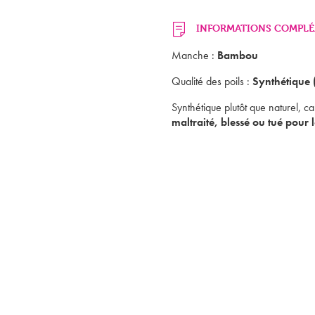
INFORMATIONS COMPLÉ
Manche :
Bambou
Qualité des poils :
Synthétique 
Synthétique plutôt que naturel, c
maltraité, blessé ou tué pour