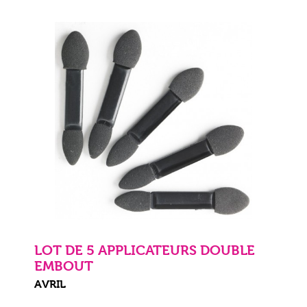
LOT DE 5 APPLICATEURS DOUBLE
EMBOUT
AVRIL