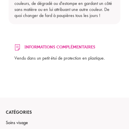
couleurs, de dégradé ou d'estompe en gardant un côté
sans matière ou en lui attribuant une autre couleur. De
quoi changer de fard à paupières tous les jours !
Mon panier est vide
INFORMATIONS COMPLÉMENTAIRES
Vendu dans un petit étui de protection en plastique.
CATÉGORIES
Soins visage