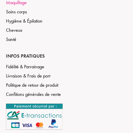
Maquillage
Soins corps
Hygiène & Épilation
Cheveux
Santé
INFOS PRATIQUES
Fidélité & Parrainage
Livraison & Frais de port
Politique de retour de produit
Confitions générales de vente