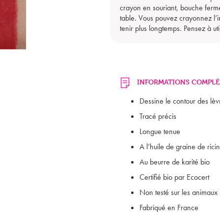
crayon en souriant, bouche ferm
table. Vous pouvez crayonnez l’in
tenir plus longtemps. Pensez à ut
INFORMATIONS COMPLÉ
Dessine le contour des lèv
Tracé précis
Longue tenue
A l’huile de graine de ricin
Au beurre de karité bio
Certifié bio par Ecocert
Non testé sur les animaux
Fabriqué en France