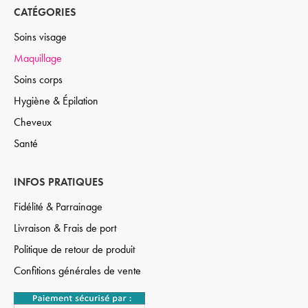
CATÉGORIES
Soins visage
Maquillage
Soins corps
Hygiène & Épilation
Cheveux
Santé
INFOS PRATIQUES
Fidélité & Parrainage
Livraison & Frais de port
Politique de retour de produit
Confitions générales de vente