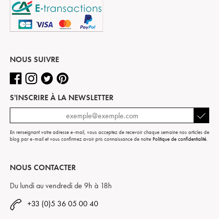
NOUS SUIVRE
S'INSCRIRE À LA NEWSLETTER
En renseignant votre adresse e-mail, vous acceptez de recevoir chaque semaine nos articles de
blog par e-mail et vous confirmez avoir pris connaissance de notre
Politique de confidentialité
.
NOUS CONTACTER
Du lundi au vendredi de 9h à 18h
+33 (0)5 36 05 00 40