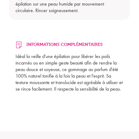
épilation sur une peau humide par mouvement
circulaire. Rincer soigneusement.
INFORMATIONS COMPLÉMENTAIRES
Idéal la veille d'une épilation pour libérer les poils
incarnés ou en simple geste beauté afin de rendre la
peau douce et soyeuse, ce gommage au parfum d'été
100% naturel tonifie à la fois la peau et l'esprit. Sa
texture moussante et translucide est agréable à utiliser et
se rince facilement. Il respecte la sensibilité de la peau.