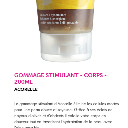
GOMMAGE STIMULANT - CORPS -
200ML
ACORELLE
Le gommage stimulant d'Acorelle élimine les cellules mortes
pour une peau douce et soyeuse. Grâce à ses éclats de
noyaux d'olives et d'abricots il exfolie votre corps en
douceur tout en favorisant l'hydratation de la peau avec
l'aloe vera bio.