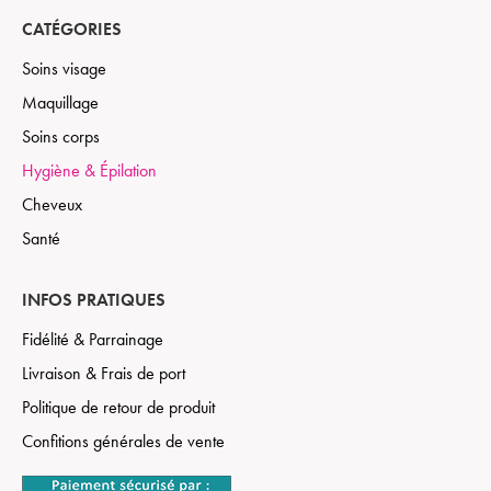
CATÉGORIES
Soins visage
Maquillage
Soins corps
Hygiène & Épilation
Cheveux
Santé
INFOS PRATIQUES
Fidélité & Parrainage
Livraison & Frais de port
Politique de retour de produit
Confitions générales de vente