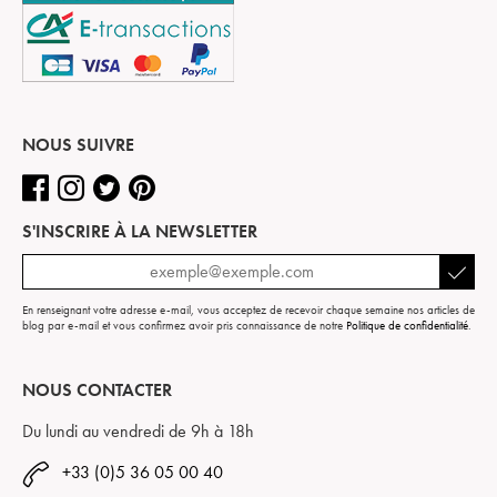
NOUS SUIVRE
S'INSCRIRE À LA NEWSLETTER
En renseignant votre adresse e-mail, vous acceptez de recevoir chaque semaine nos articles de
blog par e-mail et vous confirmez avoir pris connaissance de notre
Politique de confidentialité
.
NOUS CONTACTER
Du lundi au vendredi de 9h à 18h
+33 (0)5 36 05 00 40