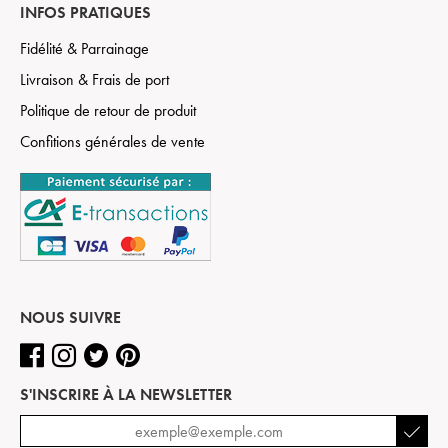
INFOS PRATIQUES
Fidélité & Parrainage
Livraison & Frais de port
Politique de retour de produit
Confitions générales de vente
NOUS SUIVRE
S'INSCRIRE À LA NEWSLETTER