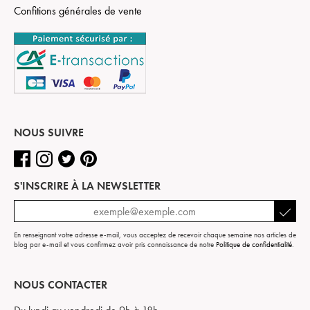
Confitions générales de vente
NOUS SUIVRE
S'INSCRIRE À LA NEWSLETTER
En renseignant votre adresse e-mail, vous acceptez de recevoir chaque semaine nos articles de
blog par e-mail et vous confirmez avoir pris connaissance de notre
Politique de confidentialité
.
NOUS CONTACTER