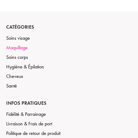
CATÉGORIES
Soins visage
Maquillage
Soins corps
Hygiène & Épilation
Cheveux
Santé
INFOS PRATIQUES
Fidélité & Parrainage
Livraison & Frais de port
Politique de retour de produit